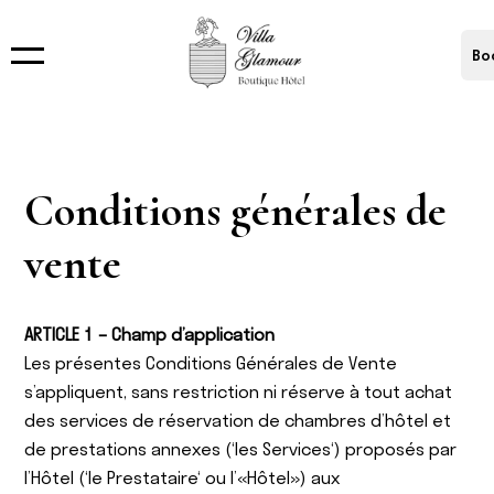
Bo
Conditions générales de
vente
ARTICLE 1 – Champ d’application
Les présentes Conditions Générales de Vente
s’appliquent, sans restriction ni réserve à tout achat
des services de réservation de chambres d’hôtel et
de prestations annexes (‘les Services‘) proposés par
l’Hôtel (‘le Prestataire‘ ou l’«Hôtel») aux