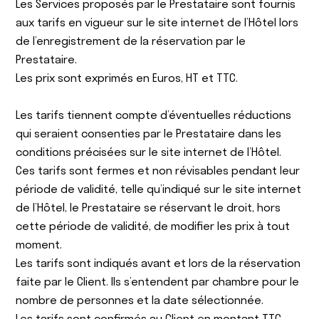
Les Services proposés par le Prestataire sont fournis
aux tarifs en vigueur sur le site internet de l’Hôtel lors
de l’enregistrement de la réservation par le
Prestataire.
Les prix sont exprimés en Euros, HT et TTC.
Les tarifs tiennent compte d’éventuelles réductions
qui seraient consenties par le Prestataire dans les
conditions précisées sur le site internet de l’Hôtel.
Ces tarifs sont fermes et non révisables pendant leur
période de validité, telle qu’indiqué sur le site internet
de l’Hôtel, le Prestataire se réservant le droit, hors
cette période de validité, de modifier les prix à tout
moment.
Les tarifs sont indiqués avant et lors de la réservation
faite par le Client. Ils s’entendent par chambre pour le
nombre de personnes et la date sélectionnée.
Les tarifs sont confirmés au Client en montant TTC