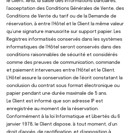
le Client. Ainsi, la saisie des informations bancaires,
l’acceptation des Conditions Générales de Vente, des
Conditions de Vente du tarif ou de la Demande de
réservation, à entre l’Hôtel et le Client la même valeur
qu’une signature manuscrite sur support papier. Les
Registres informatisés conservés dans les systèmes
informatiques de l’Hôtel seront conservés dans des
conditions raisonnables de sécurité et considérés
comme des preuves de communication, commande
et paiement intervenues entre l’Hôtel et le Client.
L’Hôtel assure la conservation de l’écrit constatant la
conclusion du contrat sous format électronique ou
papier pendant une durée maximale de 5 ans.
Le Client est informé que son adresse IP est
enregistrée au moment de la réservation.
Conformément à la loi Informatique et Libertés du 6
janvier 1978, le Client dispose, à tout moment, d’un
droit d’accès, de rectification, et d’opposition à