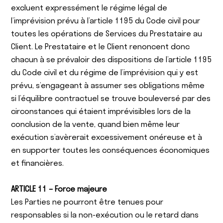
excluent expressément le régime légal de
l’imprévision prévu à l’article 1195 du Code civil pour
toutes les opérations de Services du Prestataire au
Client. Le Prestataire et le Client renoncent donc
chacun à se prévaloir des dispositions de l’article 1195
du Code civil et du régime de l’imprévision qui y est
prévu, s’engageant à assumer ses obligations même
si l’équilibre contractuel se trouve bouleversé par des
circonstances qui étaient imprévisibles lors de la
conclusion de la vente, quand bien même leur
exécution s’avèrerait excessivement onéreuse et à
en supporter toutes les conséquences économiques
et financières.
ARTICLE 11 – Force majeure
Les Parties ne pourront être tenues pour
responsables si la non-exécution ou le retard dans