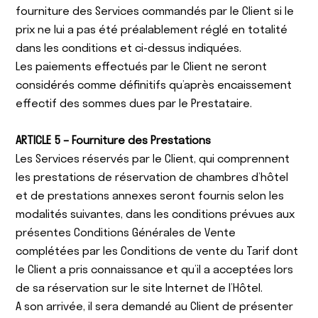
fourniture des Services commandés par le Client si le
prix ne lui a pas été préalablement réglé en totalité
dans les conditions et ci-dessus indiquées.
Les paiements effectués par le Client ne seront
considérés comme définitifs qu’après encaissement
effectif des sommes dues par le Prestataire.
ARTICLE 5 – Fourniture des Prestations
Les Services réservés par le Client, qui comprennent
les prestations de réservation de chambres d’hôtel
et de prestations annexes seront fournis selon les
modalités suivantes, dans les conditions prévues aux
présentes Conditions Générales de Vente
complétées par les Conditions de vente du Tarif dont
le Client a pris connaissance et qu’il a acceptées lors
de sa réservation sur le site Internet de l’Hôtel.
A son arrivée, il sera demandé au Client de présenter