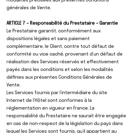
générales de Vente.
ARTICLE 7 – Responsabilité du Prestataire – Garantie
Le Prestataire garantit, conformément aux
dispositions légales et sans paiement
complémentaire, le Client, contre tout défaut de
conformité ou vice caché, provenant d’un défaut de
réalisation des Services réservés et effectivement
payés dans les conditions et selon les modalités
définies aux présentes Conditions Générales de
Vente.
Les Services fournis par l’intermédiaire du site
Internet de l’Hôtel sont conformes à la
réglementation en vigueur en France. La
responsabilité du Prestataire ne saurait être engagée
en cas de non-respect de la législation du pays dans
lequel les Services sont fournis, qu’il appartient au