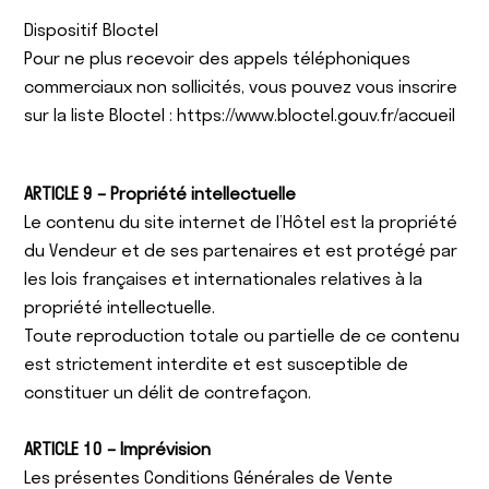
Dispositif Bloctel
Pour ne plus recevoir des appels téléphoniques
commerciaux non sollicités, vous pouvez vous inscrire
sur la liste Bloctel :
https://www.bloctel.gouv.fr/accueil
ARTICLE 9 – Propriété intellectuelle
Le contenu du site internet de l’Hôtel est la propriété
du Vendeur et de ses partenaires et est protégé par
les lois françaises et internationales relatives à la
propriété intellectuelle.
Toute reproduction totale ou partielle de ce contenu
est strictement interdite et est susceptible de
constituer un délit de contrefaçon.
ARTICLE 10 – Imprévision
Les présentes Conditions Générales de Vente