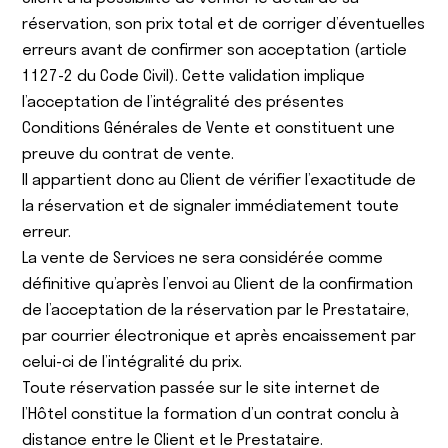
réservation, son prix total et de corriger d’éventuelles
erreurs avant de confirmer son acceptation (article
1127-2 du Code Civil). Cette validation implique
l’acceptation de l’intégralité des présentes
Conditions Générales de Vente et constituent une
preuve du contrat de vente.
Il appartient donc au Client de vérifier l’exactitude de
la réservation et de signaler immédiatement toute
erreur.
La vente de Services ne sera considérée comme
définitive qu’après l’envoi au Client de la confirmation
de l’acceptation de la réservation par le Prestataire,
par courrier électronique et après encaissement par
celui-ci de l’intégralité du prix.
Toute réservation passée sur le site internet de
l’Hôtel constitue la formation d’un contrat conclu à
distance entre le Client et le Prestataire.