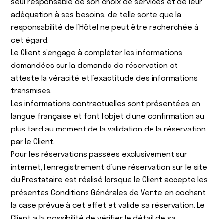
seul responsable de son choix de services et de leur
adéquation à ses besoins, de telle sorte que la
responsabilité de l’Hôtel ne peut être recherchée à
cet égard.
Le Client s’engage à compléter les informations
demandées sur la demande de réservation et
atteste la véracité et l’exactitude des informations
transmises.
Les informations contractuelles sont présentées en
langue française et font l’objet d’une confirmation au
plus tard au moment de la validation de la réservation
par le Client.
Pour les réservations passées exclusivement sur
internet, l’enregistrement d’une réservation sur le site
du Prestataire est réalisé lorsque le Client accepte les
présentes Conditions Générales de Vente en cochant
la case prévue à cet effet et valide sa réservation. Le
Client a la possibilité de vérifier le détail de sa