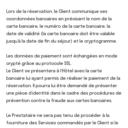
Lors de la réservation, le Client communique ses
coordonnées bancaires en précisant le nom de la
carte bancaire, le numéro de la carte bancaire, la
date de validité (la carte bancaire doit être valable
jusqu’à la date de fin du séjour) et le cryptogramme.
Les données de paiement sont échangées en mode
crypté grâce au protocole SSL.
Le Client se présentera à l’Hôtel avec la carte
bancaire lui ayant permis de réaliser le paiement de la
réservation. Il pourra lui être demandé de présenter
une pièce d’identité dans le cadre des procédures de
prévention contre la fraude aux cartes bancaires.
Le Prestataire ne sera pas tenu de procéder à la
fourniture des Services commandés par le Client si le