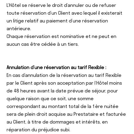
L’Hôtel se réserve le droit d’annuler ou de refuser
toute réservation d’un Client avec lequel il existerait
un litige relatif au paiement d’une réservation
antérieure.
Chaque réservation est nominative et ne peut en
aucun cas être cédée à un tiers.
Annulation d’une réservation au tarif Flexible :
En cas d’annulation de la réservation au tarif Flexible
par le Client après son acceptation par l’Hôtel moins
de 48 heures avant la date prévue de séjour, pour
quelque raison que ce soit, une somme
correspondant au montant total de la 1ère nuitée
sera de plein droit acquise au Prestataire et facturée
au Client, à titre de dommages et intérêts, en
réparation du préjudice subi.