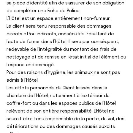
sa pièce d’identité afin de s’assurer de son obligation
de compléter une Fiche de Police.
L’Hôtel est un espace entièrement non-fumeur.
Le client sera tenu responsable des dommages
directs et/ou indirects, consécutifs, résultant de
l’acte de fumer dans l’Hôtel. Il sera par conséquent,
redevable de l’intégralité du montant des frais de
nettoyage et de remise en l’état initial de l’élément ou
l’espace endommagé.
Pour des raisons d’hygiène, les animaux ne sont pas
admis à l’Hôtel.
Les effets personnels du Client laissés dans la
chambre de l’Hôtel, notamment à l’extérieur du
coffre-fort ou dans les espaces publics de l’Hôtel
relèvent de son entière responsabilité. L’Hôtel ne
saurait être tenu responsable de la perte, du vol, des
détériorations ou des dommages causés auxdits