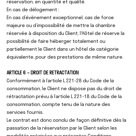
réservation, en quantité et qualité.
En cas de délogement :
En cas d’évènement exceptionnel, cas de force
majeure ou d’impossibilité de mettre la chambre
réservée à disposition du Client, l’Hôtel de réserve la
possibilité de faire héberger totalement ou
partiellement le Client dans un hôtel de catégorie
équivalente, pour des prestations de même nature.
ARTICLE 6 – DROIT DE RETRACTATION
Conformément à l’article L 221-28 du Code de la
consommation, le Client ne dispose pas du droit de
rétractation prévu à l’article L 221-18 du Code de la
consommation, compte tenu de la nature des
services fournis.
Le contrat est donc conclu de façon définitive dès la
passation de la réservation par le Client selon les
modalités précisées aux présentes Conditions