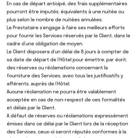
En cas de départ anticipé, des frais supplémentaires
pourront être imputés, équivalents à une nuitée ou
plus selon le nombre de nuitées annulées.
Le Prestataire s’engage à faire ses meilleurs efforts
pour fournir les Services réservés par le Client, dans le
cadre d’une obligation de moyen.
Le Client disposera d’un délai de 8 jours à compter de
sa date de départ de l’Hôtel pour émettre, par écrit,
des réserves ou réclamations concernant la
fourniture des Services, avec tous les justificatifs y
afférents, auprès de l’Hôtel.
Aucune réclamation ne pourra être valablement
acceptée en cas de non-respect de ces formalités
et délais par le Client.
A défaut de réserves ou réclamations expressément
émises dans ce délai par le Client lors de la réception
des Services, ceux-ci seront réputés conformes à la