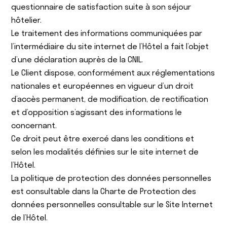
questionnaire de satisfaction suite à son séjour
hôtelier.
Le traitement des informations communiquées par
l’intermédiaire du site internet de l’Hôtel a fait l’objet
d’une déclaration auprès de la CNIL.
Le Client dispose, conformément aux réglementations
nationales et européennes en vigueur d’un droit
d’accès permanent, de modification, de rectification
et d’opposition s’agissant des informations le
concernant.
Ce droit peut être exercé dans les conditions et
selon les modalités définies sur le site internet de
l’Hôtel.
La politique de protection des données personnelles
est consultable dans la Charte de Protection des
données personnelles consultable sur le Site Internet
de l’Hôtel.