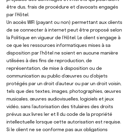
être dus, frais de procédure et d’avocats engagés
par l’Hôtel.
Un accès WIFI (payant ou non) permettant aux clients
de se connecter à internet peut être proposé selon
la Politique en vigueur de l’Hôtel. Le client s’engage à
ce que les ressources informatiques mises à sa
disposition par l’hôtel ne soient en aucune manière
utilisées à des fins de reproduction, de
représentation, de mise à disposition ou de
communication au public d’œuvres ou d’objets
protégés par un droit d’auteur ou par un droit voisin,
tels que des textes, images, photographies, œuvres
musicales, œuvres audiovisuelles, logiciels et jeux
vidéo, sans l’autorisation des titulaires des droits
prévus aux livres Ier et II du code de la propriété
intellectuelle lorsque cette autorisation est requise.
Si le client ne se conforme pas aux obligations