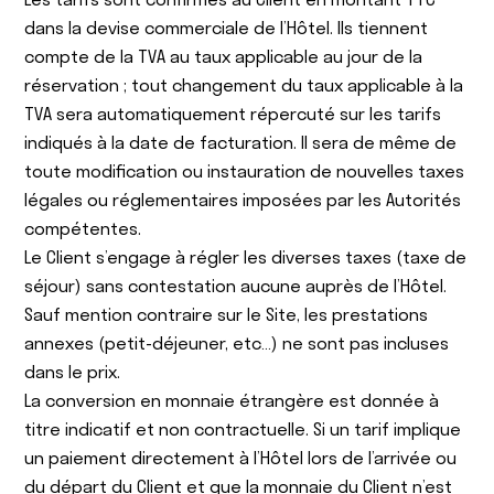
dans la devise commerciale de l’Hôtel. Ils tiennent
compte de la TVA au taux applicable au jour de la
réservation ; tout changement du taux applicable à la
TVA sera automatiquement répercuté sur les tarifs
indiqués à la date de facturation. Il sera de même de
toute modification ou instauration de nouvelles taxes
légales ou réglementaires imposées par les Autorités
compétentes.
Le Client s’engage à régler les diverses taxes (taxe de
séjour) sans contestation aucune auprès de l’Hôtel.
Sauf mention contraire sur le Site, les prestations
annexes (petit-déjeuner, etc…) ne sont pas incluses
dans le prix.
La conversion en monnaie étrangère est donnée à
titre indicatif et non contractuelle. Si un tarif implique
un paiement directement à l’Hôtel lors de l’arrivée ou
du départ du Client et que la monnaie du Client n’est