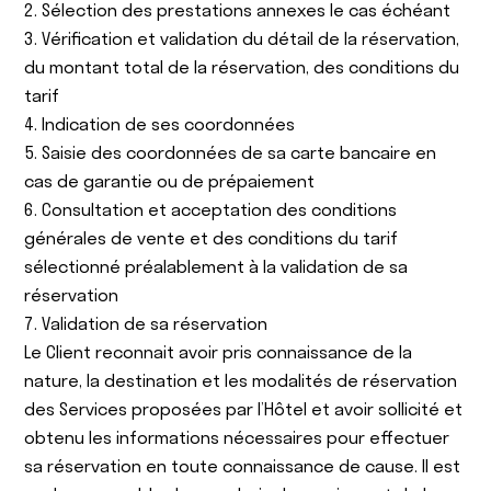
2. Sélection des prestations annexes le cas échéant
3. Vérification et validation du détail de la réservation,
du montant total de la réservation, des conditions du
tarif
4. Indication de ses coordonnées
5. Saisie des coordonnées de sa carte bancaire en
cas de garantie ou de prépaiement
6. Consultation et acceptation des conditions
générales de vente et des conditions du tarif
sélectionné préalablement à la validation de sa
réservation
7. Validation de sa réservation
Le Client reconnait avoir pris connaissance de la
nature, la destination et les modalités de réservation
des Services proposées par l’Hôtel et avoir sollicité et
obtenu les informations nécessaires pour effectuer
sa réservation en toute connaissance de cause. Il est