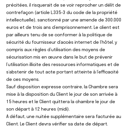
précitées, il risquerait de se voir reprocher un délit de
contrefaçon (article L.335-3 du code de la propriété
intellectuelle), sanctionné par une amende de 300.000
euros et de trois ans d’emprisonnement. Le client est
par ailleurs tenu de se conformer à la politique de
sécurité du fournisseur d’accès internet de l’hôtel, y
compris aux règles d’utilisation des moyens de
sécurisation mis en œuvre dans le but de prévenir
l’utilisation illicite des ressources informatiques et de
s’abstenir de tout acte portant atteinte à l’efficacité
de ces moyens.
Sauf disposition expresse contraire, la Chambre sera
mise à la disposition du Client le jour de son arrivée à
15 heures et le Client quittera la chambre le jour de
son départ à 12 heures (midi).
A défaut, une nuitée supplémentaire sera facturée au
Client. Le Client devra vérifier sa date de départ.