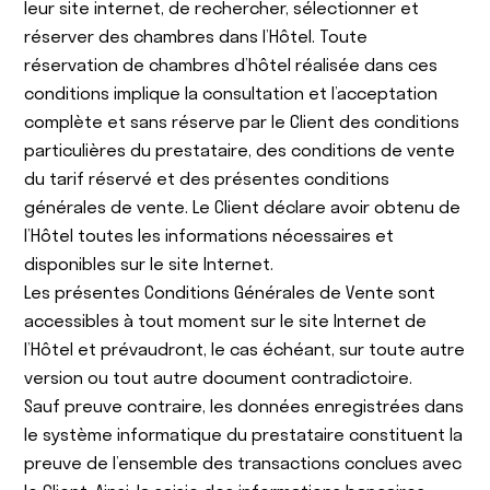
leur site internet, de rechercher, sélectionner et
réserver des chambres dans l’Hôtel. Toute
réservation de chambres d’hôtel réalisée dans ces
conditions implique la consultation et l’acceptation
complète et sans réserve par le Client des conditions
particulières du prestataire, des conditions de vente
du tarif réservé et des présentes conditions
générales de vente. Le Client déclare avoir obtenu de
l’Hôtel toutes les informations nécessaires et
disponibles sur le site Internet.
Les présentes Conditions Générales de Vente sont
accessibles à tout moment sur le site Internet de
l’Hôtel et prévaudront, le cas échéant, sur toute autre
version ou tout autre document contradictoire.
Sauf preuve contraire, les données enregistrées dans
le système informatique du prestataire constituent la
preuve de l’ensemble des transactions conclues avec