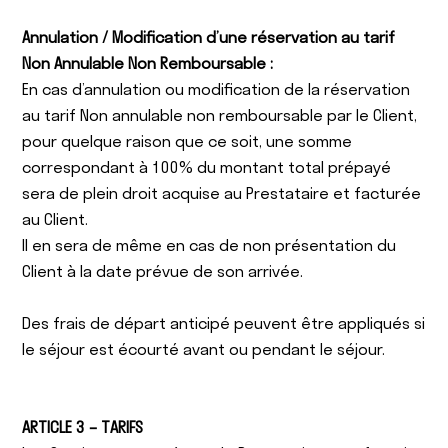
Annulation / Modification d’une réservation au tarif
Non Annulable Non Remboursable :
En cas d’annulation ou modification de la réservation
au tarif Non annulable non remboursable par le Client,
pour quelque raison que ce soit, une somme
correspondant à 100% du montant total prépayé
sera de plein droit acquise au Prestataire et facturée
au Client.
Il en sera de même en cas de non présentation du
Client à la date prévue de son arrivée.
Des frais de départ anticipé peuvent être appliqués si
le séjour est écourté avant ou pendant le séjour.
ARTICLE 3 – TARIFS