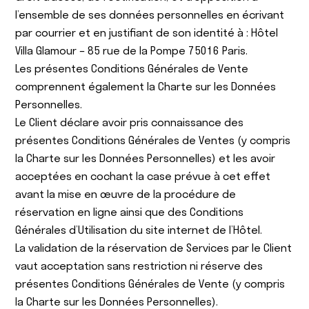
l’ensemble de ses données personnelles en écrivant
par courrier et en justifiant de son identité à : Hôtel
Villa Glamour – 85 rue de la Pompe 75016 Paris.
Les présentes Conditions Générales de Vente
comprennent également la Charte sur les Données
Personnelles.
Le Client déclare avoir pris connaissance des
présentes Conditions Générales de Ventes (y compris
la Charte sur les Données Personnelles) et les avoir
acceptées en cochant la case prévue à cet effet
avant la mise en œuvre de la procédure de
réservation en ligne ainsi que des Conditions
Générales d’Utilisation du site internet de l’Hôtel.
La validation de la réservation de Services par le Client
vaut acceptation sans restriction ni réserve des
présentes Conditions Générales de Vente (y compris
la Charte sur les Données Personnelles).