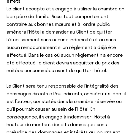
effets.
Le client accepte et s’engage à utiliser la chambre en
bon père de famille. Aussi tout comportement
contraire aux bonnes mœurs et à l’ordre public
amènera l’Hôtel à demander au Client de quitter
l’établissement sans aucune indemnité et ou sans
aucun remboursement si un règlement a déjà été
effectué. Dans le cas où aucun règlement n’a encore
été effectué, le client devra s’acquitter du prix des
nuitées consommées avant de quitter l’hôtel.
Le Client sera tenu responsable de l’intégralité des
dommages directs et/ou indirects, consécutifs, dont il
est l’auteur, constatés dans la chambre réservée ou
qu’il pourrait causer au sein de l’Hôtel. En
conséquence, il s’engage à indemniser l’Hôtel à
hauteur du montant desdits dommages, sans
préjudice des dommages et intérêts qui pourraient