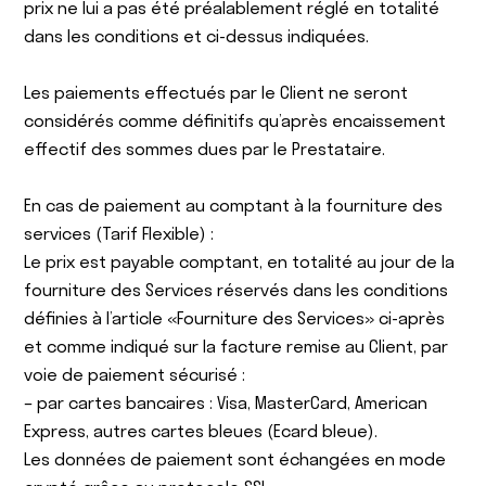
prix ne lui a pas été préalablement réglé en totalité
dans les conditions et ci-dessus indiquées.
Les paiements effectués par le Client ne seront
considérés comme définitifs qu’après encaissement
effectif des sommes dues par le Prestataire.
En cas de paiement au comptant à la fourniture des
services (Tarif Flexible) :
Le prix est payable comptant, en totalité au jour de la
fourniture des Services réservés dans les conditions
définies à l’article «Fourniture des Services» ci-après
et comme indiqué sur la facture remise au Client, par
voie de paiement sécurisé :
– par cartes bancaires : Visa, MasterCard, American
Express, autres cartes bleues (Ecard bleue).
Les données de paiement sont échangées en mode