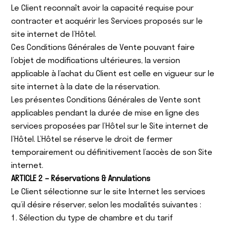
Le Client reconnaît avoir la capacité requise pour
contracter et acquérir les Services proposés sur le
site internet de l’Hôtel.
Ces Conditions Générales de Vente pouvant faire
l’objet de modifications ultérieures, la version
applicable à l’achat du Client est celle en vigueur sur le
site internet à la date de la réservation.
Les présentes Conditions Générales de Vente sont
applicables pendant la durée de mise en ligne des
services proposées par l’Hôtel sur le Site internet de
l’Hôtel. L’Hôtel se réserve le droit de fermer
temporairement ou définitivement l’accès de son Site
internet.
ARTICLE 2 – Réservations & Annulations
Le Client sélectionne sur le site Internet les services
qu’il désire réserver, selon les modalités suivantes :
1. Sélection du type de chambre et du tarif