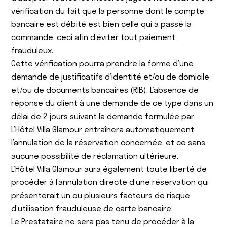
vérification du fait que la personne dont le compte
bancaire est débité est bien celle qui a passé la
commande, ceci afin d’éviter tout paiement
frauduleux.
Cette vérification pourra prendre la forme d’une
demande de justificatifs d’identité et/ou de domicile
et/ou de documents bancaires (RIB). L’absence de
réponse du client à une demande de ce type dans un
délai de 2 jours suivant la demande formulée par
L’Hôtel Villa Glamour entraînera automatiquement
l’annulation de la réservation concernée, et ce sans
aucune possibilité de réclamation ultérieure.
L’Hôtel Villa Glamour aura également toute liberté de
procéder à l’annulation directe d’une réservation qui
présenterait un ou plusieurs facteurs de risque
d’utilisation frauduleuse de carte bancaire.
Le Prestataire ne sera pas tenu de procéder à la