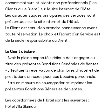
consommateurs et clients non professionnels (‘Les
Clients ou le Client‘) sur le site Internet de l’Hôtel.
Les caractéristiques principales des Services, sont
présentées sur le site internet de l’Hôtel.
Le Client est tenu d’en prendre connaissance avant
toute réservation. Le choix et l’achat d’un Service est
de la seule responsabilité du Client.
Le Client déclare :
- Avoir la pleine capacité juridique de s’engager au
titre des présentes Conditions Générales de Ventes.
- Effectuer la réservation de chambres d’hôtel et de
prestations annexes pour ses besoins personnels.
- Etre en mesure de sauvegarder et imprimer les
présentes Conditions Générales de ventes.
Les coordonnées de l’Hôtel sont les suivantes :
Hôtel Villa Glamour