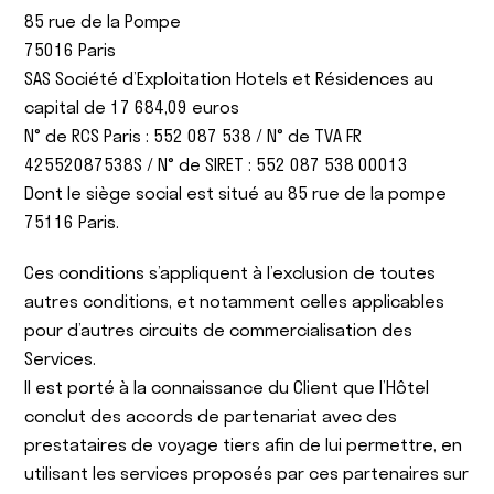
85 rue de la Pompe
75016 Paris
SAS Société d’Exploitation Hotels et Résidences au
capital de 17 684,09 euros
N° de RCS Paris : 552 087 538 / N° de TVA FR
42552087538S / N° de SIRET : 552 087 538 00013
Dont le siège social est situé au 85 rue de la pompe
75116 Paris.
Ces conditions s’appliquent à l’exclusion de toutes
autres conditions, et notamment celles applicables
pour d’autres circuits de commercialisation des
Services.
Il est porté à la connaissance du Client que l’Hôtel
conclut des accords de partenariat avec des
prestataires de voyage tiers afin de lui permettre, en
utilisant les services proposés par ces partenaires sur