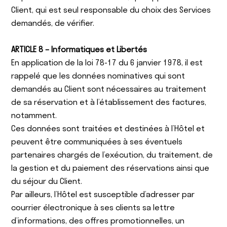
Client, qui est seul responsable du choix des Services
demandés, de vérifier.
ARTICLE 8 – Informatiques et Libertés
En application de la loi 78-17 du 6 janvier 1978, il est
rappelé que les données nominatives qui sont
demandés au Client sont nécessaires au traitement
de sa réservation et à l’établissement des factures,
notamment.
Ces données sont traitées et destinées à l’Hôtel et
peuvent être communiquées à ses éventuels
partenaires chargés de l’exécution, du traitement, de
la gestion et du paiement des réservations ainsi que
du séjour du Client.
Par ailleurs, l’Hôtel est susceptible d’adresser par
courrier électronique à ses clients sa lettre
d’informations, des offres promotionnelles, un