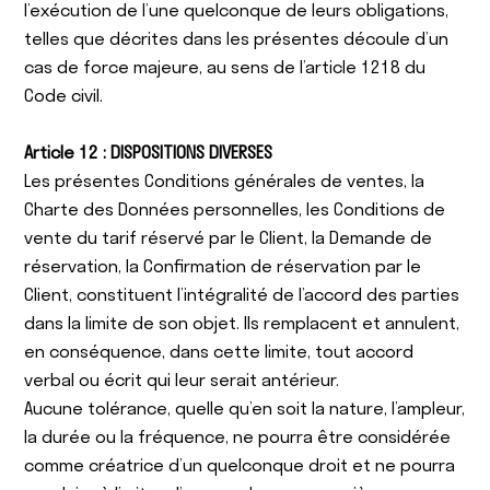
l’exécution de l’une quelconque de leurs obligations,
telles que décrites dans les présentes découle d’un
cas de force majeure, au sens de l’article 1218 du
Code civil.
Article 12 : DISPOSITIONS DIVERSES
Les présentes Conditions générales de ventes, la
Charte des Données personnelles, les Conditions de
vente du tarif réservé par le Client, la Demande de
réservation, la Confirmation de réservation par le
Client, constituent l’intégralité de l’accord des parties
dans la limite de son objet. Ils remplacent et annulent,
en conséquence, dans cette limite, tout accord
verbal ou écrit qui leur serait antérieur.
Aucune tolérance, quelle qu’en soit la nature, l’ampleur,
la durée ou la fréquence, ne pourra être considérée
comme créatrice d’un quelconque droit et ne pourra